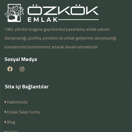
1982 yılından bugüne gayrimenkul pazarlama, emlak yatırım
danışmanlığı, portföy yönetimi ve emlak geliştirme danışmanlığı
konularında hizmetlerimiz artarak devam etmektedir.
Sosyal Medya
Site içi Bağlantılar
Hakkımızda
Emlak Talep Formu
Blog
Satılık