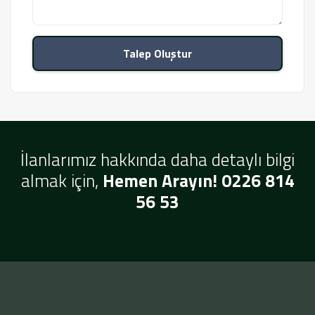
Talep Oluştur
İlanlarımız hakkında daha detaylı bilgi
almak için,
Hemen Arayın! 0226 814
56 53