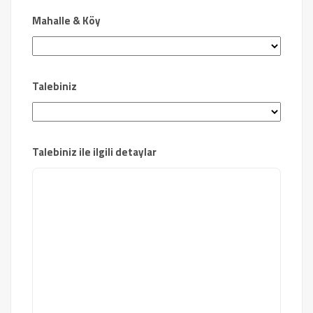
Mahalle & Köy
Talebiniz
Talebiniz ile ilgili detaylar