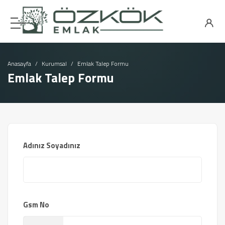
Anasayfa
Kurumsal
Emlak Talep Formu
Emlak Talep Formu
Adınız Soyadınız
Gsm No