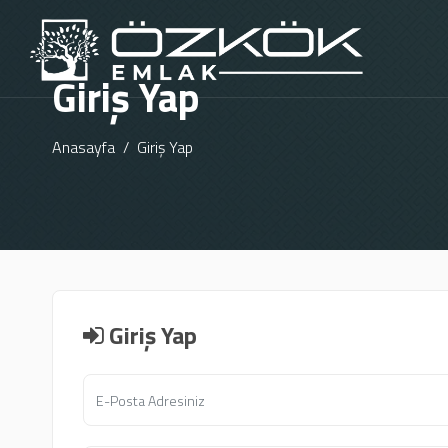
Giriş Yap
Anasayfa
Giriş Yap
Giriş Yap