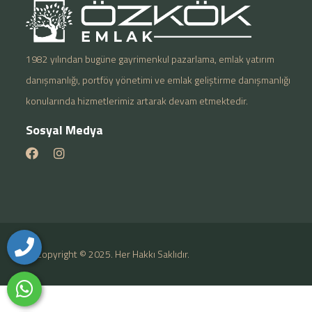
1982 yılından bugüne gayrimenkul pazarlama, emlak yatırım
danışmanlığı, portföy yönetimi ve emlak geliştirme danışmanlığı
konularında hizmetlerimiz artarak devam etmektedir.
Sosyal Medya
Copyright © 2025. Her Hakkı Saklıdır.